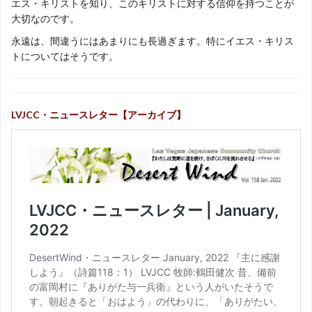
エス・キリストを知り、このキリストに対する信仰を持つことが
大切なのです。
永遠は、間違うにはあまりにも長過ぎます。特にイエス・キリス
トについてはそうです。
LVJCC・ニュースレター【アーカイブ】