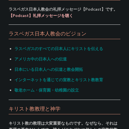
ラスベガス日本人教会の礼拝メッセージ【Podcast】です。
【Podcast】礼拝メッセージを聴く
ラスベガス日本人教会のビジョン
ラスベガスのすべての日本人にキリストを伝える
アメリカ中の日本人への伝道
日本にいる日本人への伝道と教会開拓
インターネットを通じての宣教とキリスト教教育
敬老ホーム・保育園・幼稚園の設立
キリスト教教理と神学
キリスト教の教理は大変重要なものです。なぜなら、それは