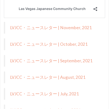
LVJCC・ニュースレター | November, 2021
LVJCC・ニュースレター | October, 2021
LVJCC・ニュースレター | September, 2021
LVJCC・ニュースレター | August, 2021
LVJCC・ニュースレター | July, 2021