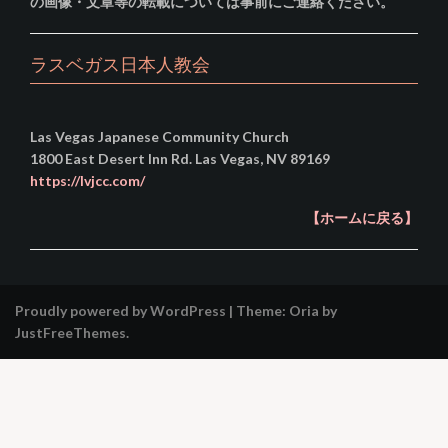
の画像・文章等の転載については事前にご連絡ください。
ラスベガス日本人教会
Las Vegas Japanese Community Church
1800 East Desert Inn Rd. Las Vegas, NV 89169
https://lvjcc.com/
【ホームに戻る】
Proudly powered by WordPress
|
Theme:
Oria
by
JustFreeThemes.