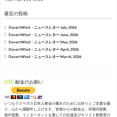
最近の投稿
DesertWind・ニュースレター July, 2026
DesertWind・ニュースレター June, 2026
DesertWind・ニュースレター May, 2026
DesertWind・ニュースレター April, 2026
DesertWind・ニュースレター March, 2026
LVJCC
献金のお願い
いつもラスベガス日本人教会の働きのためにお祈りとご支援を賜
り、心から感謝申し上げます。皆様からの献金は、米国内宣教、
海外宣教、インターネットを通じての伝道及びキリスト教教育の