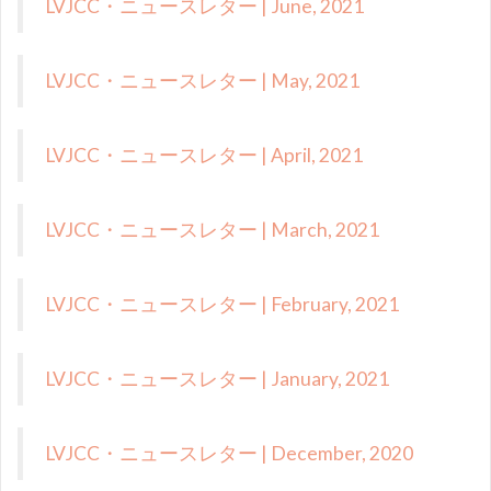
LVJCC・ニュースレター | June, 2021
LVJCC・ニュースレター | May, 2021
LVJCC・ニュースレター | April, 2021
LVJCC・ニュースレター | March, 2021
LVJCC・ニュースレター | February, 2021
LVJCC・ニュースレター | January, 2021
LVJCC・ニュースレター | December, 2020