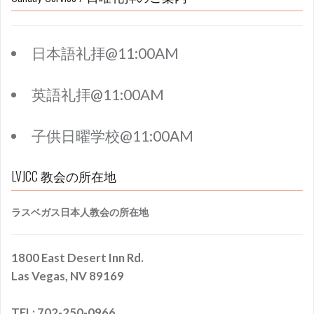
日本語礼拝@11:00AM
英語礼拝@11:00AM
子供日曜学校@11:00AM
LVJCC 教会の所在地
ラスベガス日本人教会の所在地
1800 East Desert Inn Rd.
Las Vegas, NV 89169
TEL: 702-250-0966