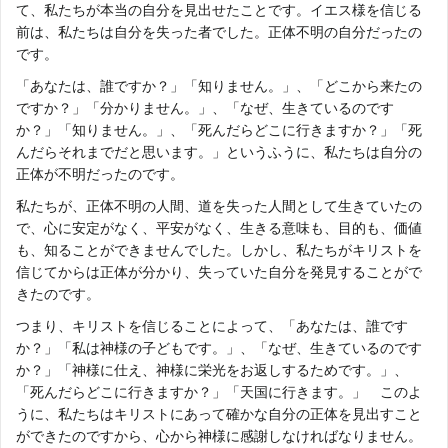
て、私たちが本当の自分を見出せたことです。イエス様を信じる
前は、私たちは自分を失った者でした。正体不明の自分だったの
です。
「あなたは、誰ですか？」「知りません。」、「どこから来たの
ですか？」「分かりません。」、「なぜ、生きているのです
か？」「知りません。」、「死んだらどこに行きますか？」「死
んだらそれまでだと思います。」というふうに、私たちは自分の
正体が不明だったのです。
私たちが、正体不明の人間、道を失った人間として生きていたの
で、心に安定がなく、平安がなく、生きる意味も、目的も、価値
も、知ることができませんでした。しかし、私たちがキリストを
信じてからは正体が分かり、失っていた自分を発見することがで
きたのです。
つまり、キリストを信じることによって、「あなたは、誰です
か？」「私は神様の子どもです。」、「なぜ、生きているのです
か？」「神様に仕え、神様に栄光をお返しするためです。」、
「死んだらどこに行きますか？」「天国に行きます。」 このよ
うに、私たちはキリストにあって確かな自分の正体を見出すこと
ができたのですから、心から神様に感謝しなければなりません。