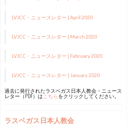
LVJCC・ニュースレター | April 2020
LVJCC・ニュースレター | March 2020
LVJCC・ニュースレター | February 2020
LVJCC・ニュースレター | January 2020
過去に発行されたラスベガス日本人教会・ニュース
レター（PDF）は
こちら
をクリックしてください。
ラスベガス日本人教会