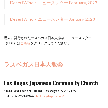
DesertWind・ニュースレター February, 2023
DesertWind・ニュースレター January, 2023
過去に発行されたラスベガス日本人教会・ニュースレター
（PDF）は
こちら
をクリックしてください。
ラスベガス日本人教会
Las Vegas Japanese Community Church
1800 East Desert Inn Rd. Las Vegas, NV 89169
TEL: 702-250-0966 |
https://lvjcc.com/