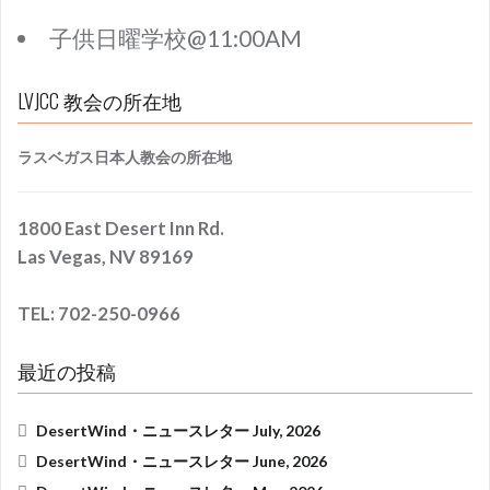
子供日曜学校@11:00AM
LVJCC 教会の所在地
ラスベガス日本人教会の所在地
1800 East Desert Inn Rd.
Las Vegas, NV 89169
TEL: 702-250-0966
最近の投稿
DesertWind・ニュースレター July, 2026
DesertWind・ニュースレター June, 2026