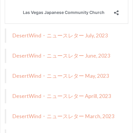
DesertWind・ニュースレター July, 2023
DesertWind・ニュースレター June, 2023
DesertWind・ニュースレター May, 2023
DesertWind・ニュースレター Aprill, 2023
DesertWind・ニュースレター March, 2023