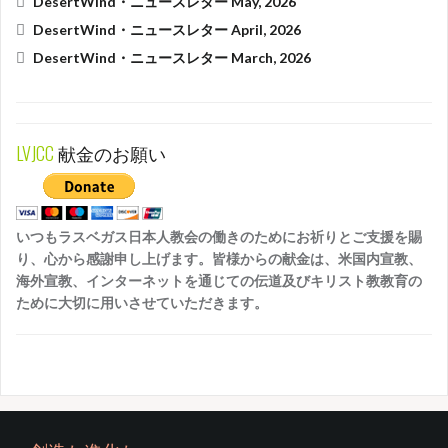
DesertWind・ニュースレター May, 2026
DesertWind・ニュースレター April, 2026
DesertWind・ニュースレター March, 2026
LVJCC
献金のお願い
いつもラスベガス日本人教会の働きのためにお祈りとご支援を賜
り、心から感謝申し上げます。皆様からの献金は、米国内宣教、
海外宣教、インターネットを通じての伝道及びキリスト教教育の
ために大切に用いさせていただきます。