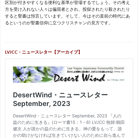
区別が付きやすくなる便利な基準が登場するでしょう。その考え
方を受け入れない人々は偏屈者とされ、投獄されたり殺されたり
すると聖書は預言しています。そして、今はその直前の時代にあ
るというのが聖書信仰に立つクリスチャンの見方です。
LVJCC・ニュースレター【アーカイブ】