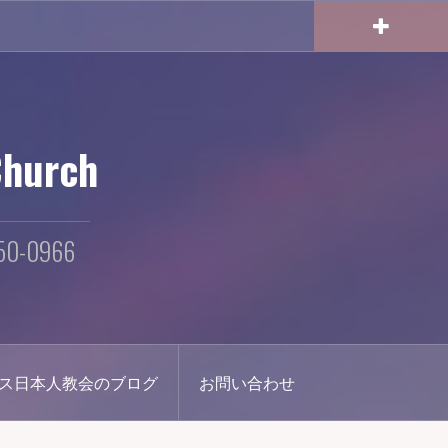
Church
250-0966
ス日本人教会のブログ
お問い合わせ