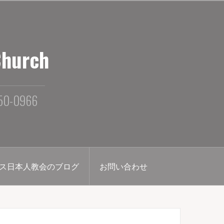
Church
250-0966
ス日本人教会のブログ
お問い合わせ