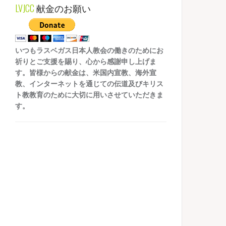
LVJCC
献金のお願い
いつもラスベガス日本人教会の働きのためにお
祈りとご支援を賜り、心から感謝申し上げま
す。皆様からの献金は、米国内宣教、海外宣
教、インターネットを通じての伝道及びキリス
ト教教育のために大切に用いさせていただきま
す。