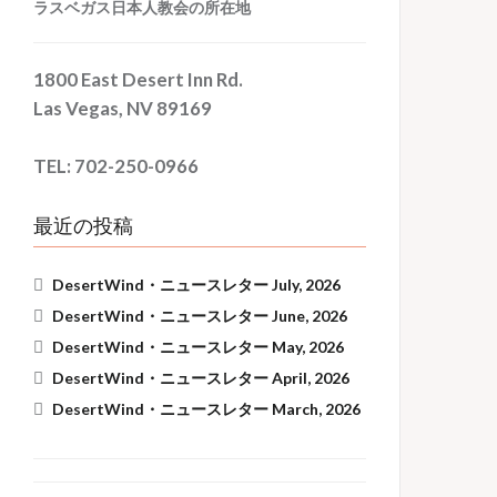
ラスベガス日本人教会の所在地
1800 East Desert Inn Rd.
Las Vegas, NV 89169
TEL: 702-250-0966
最近の投稿
DesertWind・ニュースレター July, 2026
DesertWind・ニュースレター June, 2026
DesertWind・ニュースレター May, 2026
DesertWind・ニュースレター April, 2026
DesertWind・ニュースレター March, 2026