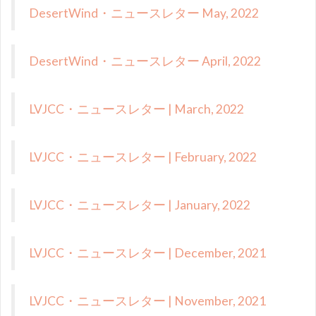
DesertWind・ニュースレター May, 2022
DesertWind・ニュースレター April, 2022
LVJCC・ニュースレター | March, 2022
LVJCC・ニュースレター | February, 2022
LVJCC・ニュースレター | January, 2022
LVJCC・ニュースレター | December, 2021
LVJCC・ニュースレター | November, 2021