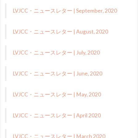
LVJCC・ニュースレター | September, 2020
LVJCC・ニュースレター | August, 2020
LVJCC・ニュースレター | July, 2020
LVJCC・ニュースレター | June, 2020
LVJCC・ニュースレター | May, 2020
LVJCC・ニュースレター | April 2020
LVJCC・ニュースレター | March 2020