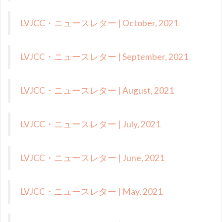
LVJCC・ニュースレター | October, 2021
LVJCC・ニュースレター | September, 2021
LVJCC・ニュースレター | August, 2021
LVJCC・ニュースレター | July, 2021
LVJCC・ニュースレター | June, 2021
LVJCC・ニュースレター | May, 2021