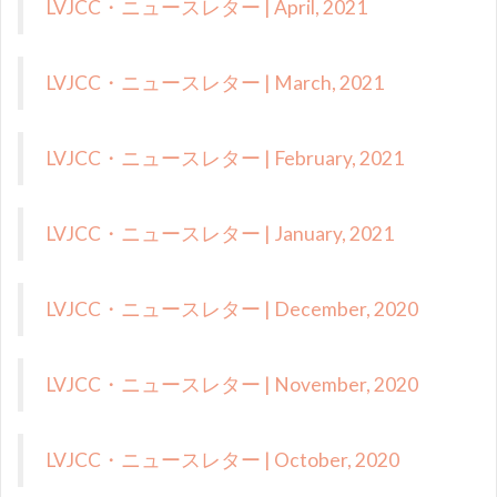
LVJCC・ニュースレター | April, 2021
LVJCC・ニュースレター | March, 2021
LVJCC・ニュースレター | February, 2021
LVJCC・ニュースレター | January, 2021
LVJCC・ニュースレター | December, 2020
LVJCC・ニュースレター | November, 2020
LVJCC・ニュースレター | October, 2020