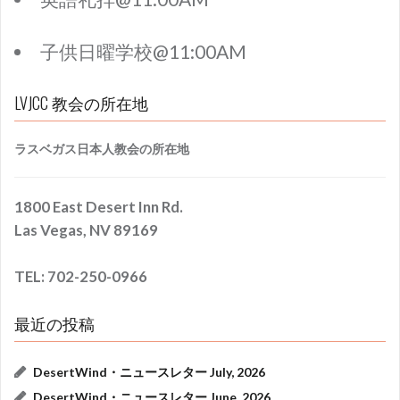
子供日曜学校@11:00AM
LVJCC 教会の所在地
ラスベガス日本人教会の所在地
1800 East Desert Inn Rd.
Las Vegas, NV 89169
TEL: 702-250-0966
最近の投稿
DesertWind・ニュースレター July, 2026
DesertWind・ニュースレター June, 2026