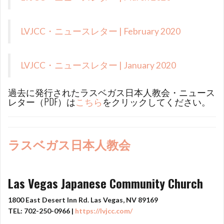
LVJCC・ニュースレター | February 2020
LVJCC・ニュースレター | January 2020
過去に発行されたラスベガス日本人教会・ニュース
レター（PDF）は
こちら
をクリックしてください。
ラスベガス日本人教会
Las Vegas Japanese Community Church
1800 East Desert Inn Rd. Las Vegas, NV 89169
TEL: 702-250-0966 |
https://lvjcc.com/