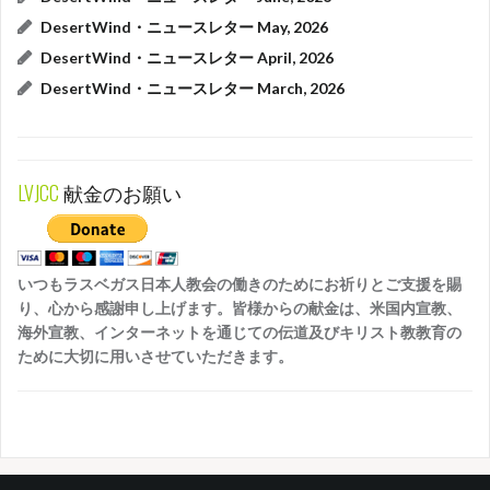
DesertWind・ニュースレター May, 2026
DesertWind・ニュースレター April, 2026
DesertWind・ニュースレター March, 2026
LVJCC
献金のお願い
いつもラスベガス日本人教会の働きのためにお祈りとご支援を賜
り、心から感謝申し上げます。皆様からの献金は、米国内宣教、
海外宣教、インターネットを通じての伝道及びキリスト教教育の
ために大切に用いさせていただきます。