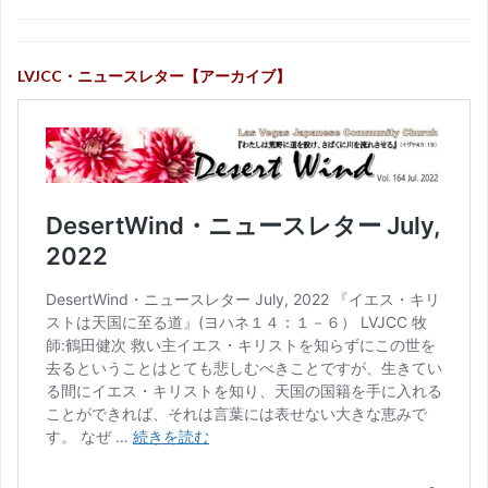
LVJCC・ニュースレター【アーカイブ】