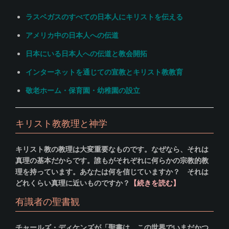
ラスベガスのすべての日本人にキリストを伝える
アメリカ中の日本人への伝道
日本にいる日本人への伝道と教会開拓
インターネットを通じての宣教とキリスト教教育
敬老ホーム・保育園・幼稚園の設立
キリスト教教理と神学
キリスト教の教理は大変重要なものです。なぜなら、それは
真理の基本だからです。誰もがそれぞれに何らかの宗教的教
理を持っています。あなたは何を信じていますか？ それは
どれくらい真理に近いものですか？
【続きを読む】
有識者の聖書観
チャールズ・ディケンズが「聖書は、この世界でいまだかつ