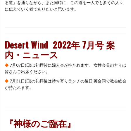
る道』を通りながら、また同時に、この道を一人でも多くの人々
に伝えていく者でありたいと思います。
Desert Wind 2022年 7月号 案
内・ニュース
◆
7月07日(日)は礼拝後に婦人会が持たれます。 女性会員の方々は
皆さんご出席ください。
◆
7月31日(日)の礼拝後は持ち寄りランチの後日 英合同で教会総会
が持たれます。
『神様のご臨在
』