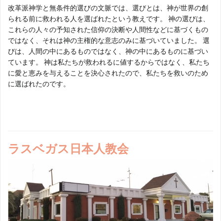
改革派神学と無条件的選びの文脈では、選びとは、神が世界の創
られる前に救われる人を選ばれたという教えです。 神の選びは、
これらの人々の予知された信仰の決断や人間性などに基づくもの
ではなく、それは神の主権的な意志のみに基づいていました。 選
びは、人間の中にあるものではなく、神の中にあるものに基づい
ています。 神は私たちが救われるに値するからではなく、私たち
に愛と恵みを与えることを決心されたので、私たちを救いのため
に選ばれたのです。
ラスベガス日本人教会