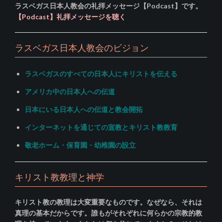
ラスベガス日本人教会の礼拝メッセージ【Podcast】です。
【Podcast】礼拝メッセージを聴く
ラスベガス日本人教会のビジョン
ラスベガスのすべての日本人にキリストを伝える
アメリカ中の日本人への伝道
日本にいる日本人への伝道と教会開拓
インターネットを通じての宣教とキリスト教教育
敬老ホーム・保育園・幼稚園の設立
キリスト教教理と神学
キリスト教の教理は大変重要なものです。なぜなら、それは
真理の基本だからです。誰もがそれぞれに何らかの宗教的教