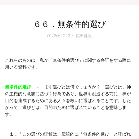
６６．無条件的選び
01/20/2022
鶴田健次
これらのものは、私が「無条件的選び」に関する弁証をする際に
用いる資料です。
無条件的選び
－ まず選びとは何でしょうか？ 選びとは、神
の主権的な意志に基づく行為であり、世界を創造する前に、神が
目的を達成するためにある人々を救いに選ばれることです。した
がって、選びとは、目的のために選ばれていることを意味しま
す。
１．
「この選びの理解は、伝統的に「無条件的選び」と呼ばれ