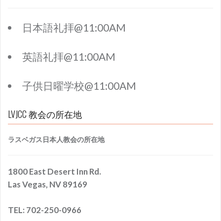
日本語礼拝@11:00AM
英語礼拝@11:00AM
子供日曜学校@11:00AM
LVJCC 教会の所在地
ラスベガス日本人教会の所在地
1800 East Desert Inn Rd.
Las Vegas, NV 89169
TEL: 702-250-0966