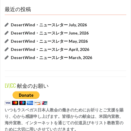
最近の投稿
DesertWind・ニュースレター July, 2026
DesertWind・ニュースレター June, 2026
DesertWind・ニュースレター May, 2026
DesertWind・ニュースレター April, 2026
DesertWind・ニュースレター March, 2026
LVJCC
献金のお願い
いつもラスベガス日本人教会の働きのためにお祈りとご支援を賜
り、心から感謝申し上げます。皆様からの献金は、米国内宣教、
海外宣教、インターネットを通じての伝道及びキリスト教教育の
ために大切に用いさせていただきます。